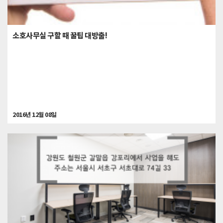
소호사무실 구할 때 꿀팁 대방출!
2016년 12월 08일