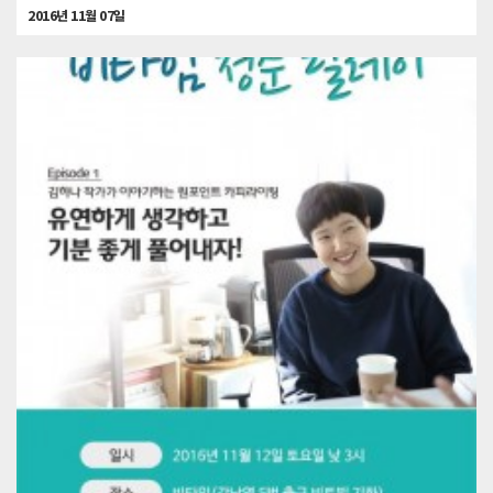
2016년 11월 07일