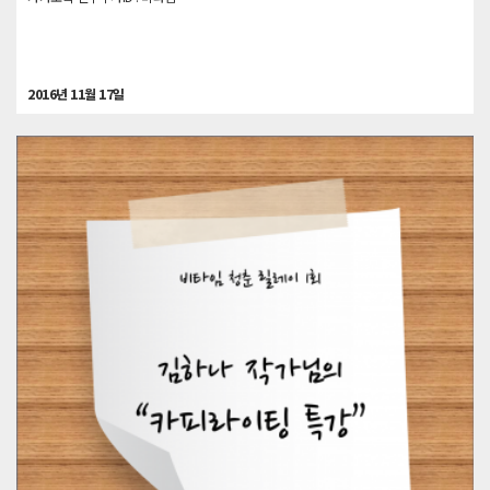
2016년 11월 17일