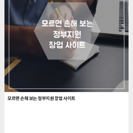
모르면 손해 보는 정부지원 창업 사이트