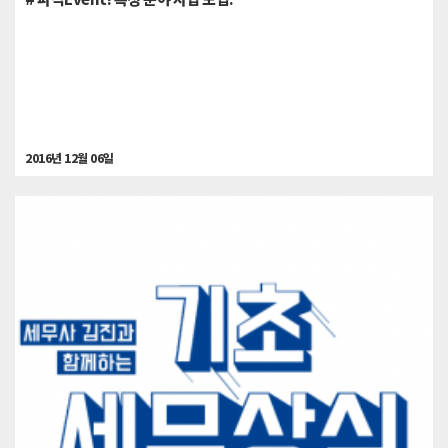
2016년 12월 06일