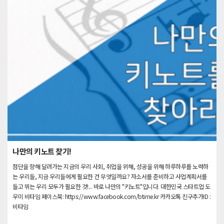
나만의 키노트 찾기!
첨단을 향해 달려가는 지금의 우리 사회, 취업을 위해, 성공을 위해 하루하루를 노력하
는 우리들, 지금 우리들에게 필요한 건 무엇일까요? 자소서를 준비하고 사업계획서를
들고 뛰는 우리 모두가 필요한 것!... 바로 나만의 "키노트"입니다. 대한민국 스타트업 도
우미 비타임 페이스북: https://www.facebook.com/btime.kr 카카오톡 친구추가ID :
비타임