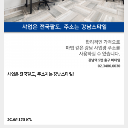
사업은 전국팔도, 주소지는 강남스타일!
2016년 12월 07일