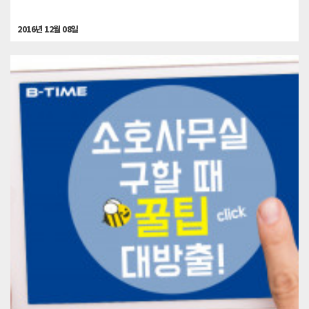
2016년 12월 08일