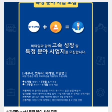
# 파격Event! 특정 분야 사업 모집.