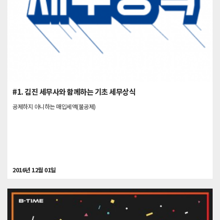
#1. 김진 세무사와 함께하는 기초 세무상식
공제하지 아니하는 매입세액(불공제)
2016년 12월 01일