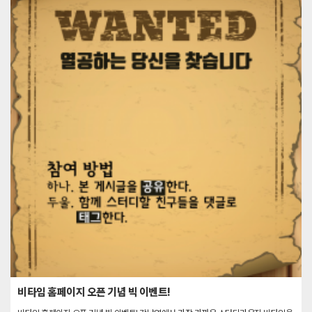
비타임 홈페이지 오픈 기념 빅 이벤트!