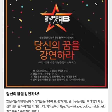
당신의 꿈을 강연하라!
많은 이들에게 당신의 이야기를 들려주세요. 꿈과 희망을 나누는 공간, 비타임에서 당
신의 뜨거운 이야기를 기다립니다. 페이스북 : https://www.facebook.com/btime.kr
카카오톡 친구추가ID : 비타임